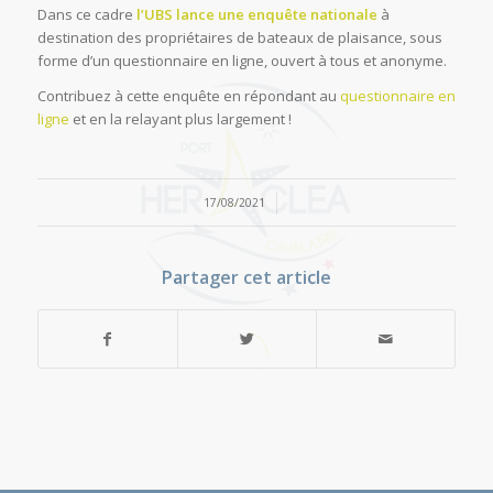
Dans ce cadre
l’UBS lance une enquête nationale
à
destination des propriétaires de bateaux de plaisance, sous
forme d’un questionnaire en ligne, ouvert à tous et anonyme.
Contribuez à cette enquête en répondant au
questionnaire en
ligne
et en la relayant plus largement !
/
17/08/2021
Partager cet article