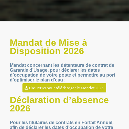
Mandat de Mise à
Disposition 2026
Mandat concernant les détenteurs de contrat de
Garantie d’Usage, pour déclarer les dates
d’occupation de votre poste et permettre au port
d’optimiser le plan d’eau :
Cliquer ici pour télécharger le Mandat 2026
Déclaration d’absence
2026
Pour les titulaires de contrats en Forfait Annuel,
afin de déclarer les dates d’occupation de votre