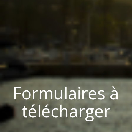
Formulaires à
télécharger