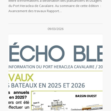
lettre d’informations à destination des plaisanciers et usagers
du Port Heraclea de Cavalaire. Au sommaire de cette édition :
Avancement des travaux Rapport…
09/03/2026