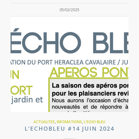
05/02/2025
ACTUALITES
,
INFOMATIONS
,
L'ECHO BLEU
L'ECHOBLEU #14 JUIN 2024