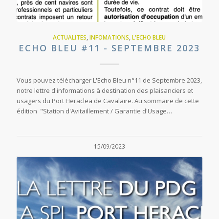
ACTUALITES
,
INFOMATIONS
,
L'ECHO BLEU
ECHO BLEU #11 - SEPTEMBRE 2023
Vous pouvez télécharger L'Echo Bleu n°11 de Septembre 2023,
notre lettre d'informations à destination des plaisanciers et
usagers du Port Heraclea de Cavalaire. Au sommaire de cette
édition "Station d'Avitaillement / Garantie d'Usage…
15/09/2023