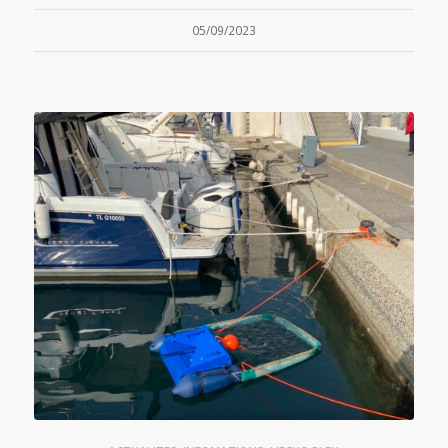
05/09/2023