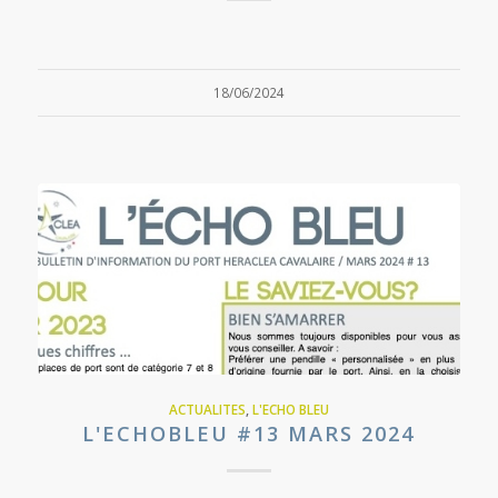
18/06/2024
ACTUALITES
,
L'ECHO BLEU
L'ECHOBLEU #13 MARS 2024