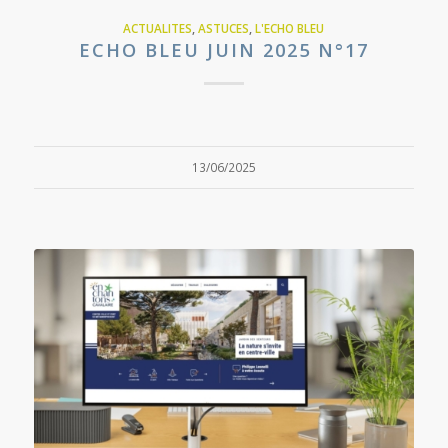
ACTUALITES
,
ASTUCES
,
L'ECHO BLEU
ECHO BLEU JUIN 2025 N°17
13/06/2025