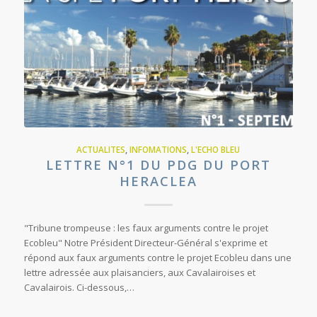
ACTUALITES
,
INFOMATIONS
,
L'ECHO BLEU
LETTRE N°1 DU PDG DU PORT
HERACLEA
"Tribune trompeuse : les faux arguments contre le projet
Ecobleu" Notre Président Directeur-Général s'exprime et
répond aux faux arguments contre le projet Ecobleu dans une
lettre adressée aux plaisanciers, aux Cavalairoises et
Cavalairois. Ci-dessous,…