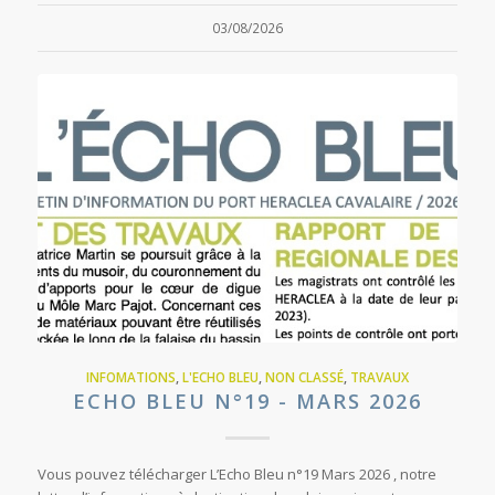
03/08/2026
INFOMATIONS
,
L'ECHO BLEU
,
NON CLASSÉ
,
TRAVAUX
ECHO BLEU N°19 - MARS 2026
Vous pouvez télécharger L’Echo Bleu n°19 Mars 2026 , notre