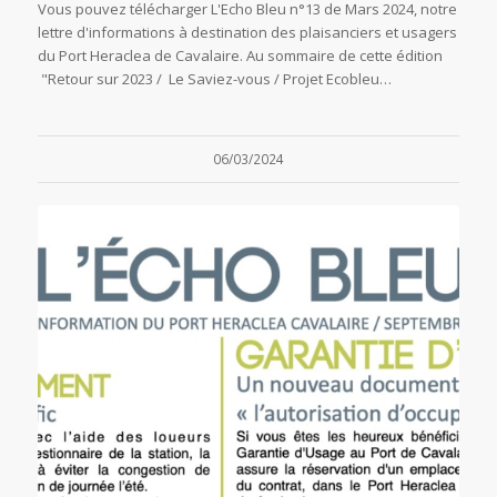
Vous pouvez télécharger L'Echo Bleu n°13 de Mars 2024, notre
lettre d'informations à destination des plaisanciers et usagers
du Port Heraclea de Cavalaire. Au sommaire de cette édition
"Retour sur 2023 / Le Saviez-vous / Projet Ecobleu…
06/03/2024