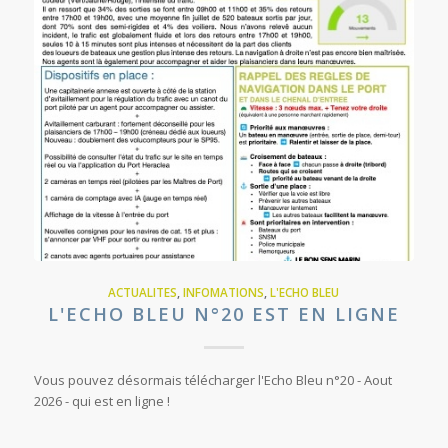
ACTUALITES
,
INFOMATIONS
,
L'ECHO BLEU
L'ECHO BLEU N°20 EST EN LIGNE
Vous pouvez désormais télécharger l'Echo Bleu n°20 - Aout
2026 - qui est en ligne !