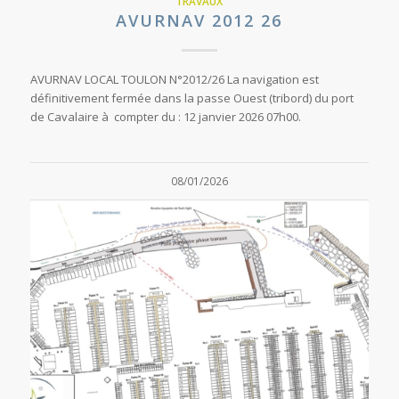
TRAVAUX
AVURNAV 2012 26
AVURNAV LOCAL TOULON N°2012/26 La navigation est
définitivement fermée dans la passe Ouest (tribord) du port
de Cavalaire à compter du : 12 janvier 2026 07h00.
08/01/2026