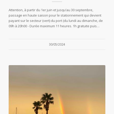
Attention, à partir du 1er juin et jusqu’au 30 septembre,
passage en haute saison pour le stationnement qui devient
payant sur le secteur (vert) du port (du lundi au dimanche, de
09h à 20h00 - Durée maximum 11 heures. 1h gratuite puis…
30/05/2024