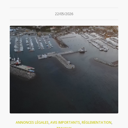
22/05/2026
ANNONCES LÉGALES
,
AVIS IMPORTANTS
,
RÉGLEMENTATION
,