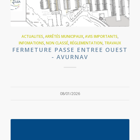
ACTUALITES
,
ARRÊTÉS MUNICIPAUX
,
AVIS IMPORTANTS
,
INFOMATIONS
,
NON CLASSÉ
,
RÉGLEMENTATION
,
TRAVAUX
FERMETURE PASSE ENTREE OUEST
- AVURNAV
08/01/2026