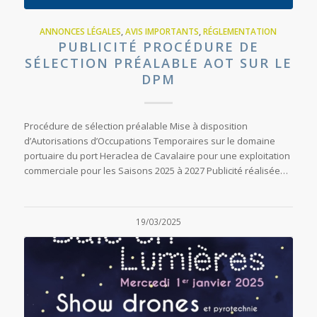
ANNONCES LÉGALES
,
AVIS IMPORTANTS
,
RÉGLEMENTATION
PUBLICITÉ PROCÉDURE DE
SÉLECTION PRÉALABLE AOT SUR LE
DPM
Procédure de sélection préalable Mise à disposition
d’Autorisations d’Occupations Temporaires sur le domaine
portuaire du port Heraclea de Cavalaire pour une exploitation
commerciale pour les Saisons 2025 à 2027 Publicité réalisée…
19/03/2025