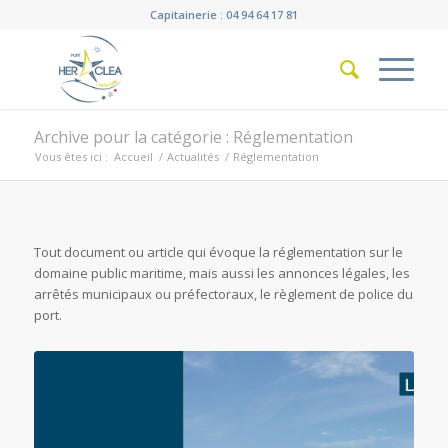
Capitainerie : 04 94 64 17 81
Archive pour la catégorie : Réglementation
Vous êtes ici :
Accueil
/
Actualités
/
Réglementation
Tout document ou article qui évoque la réglementation sur le
domaine public maritime, mais aussi les annonces légales, les
arrêtés municipaux ou préfectoraux, le règlement de police du
port.