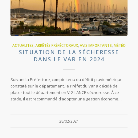
ACTUALITES
,
ARRÊTÉS PRÉFÉCTORAUX
,
AVIS IMPORTANTS
,
MÉTÉO
SITUATION DE LA SÉCHERESSE
DANS LE VAR EN 2024
Suivant la Préfecture, compte tenu du déficit pluviométrique
constaté sur le département, le Préfet du Var a décidé de
placer tout le département en VIGILANCE sécheresse. À ce
stade, il est recommandé d’adopter une gestion économe…
28/02/2024