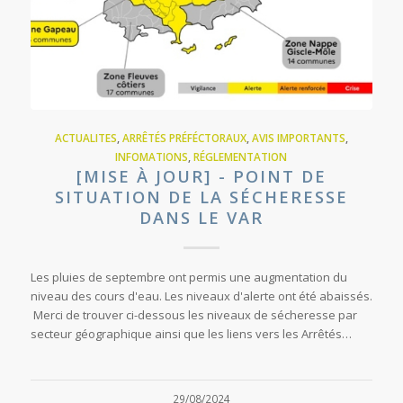
ACTUALITES
,
ARRÊTÉS PRÉFÉCTORAUX
,
AVIS IMPORTANTS
,
INFOMATIONS
,
RÉGLEMENTATION
[MISE À JOUR] - POINT DE
SITUATION DE LA SÉCHERESSE
DANS LE VAR
Les pluies de septembre ont permis une augmentation du
niveau des cours d'eau. Les niveaux d'alerte ont été abaissés.
Merci de trouver ci-dessous les niveaux de sécheresse par
secteur géographique ainsi que les liens vers les Arrêtés…
29/08/2024