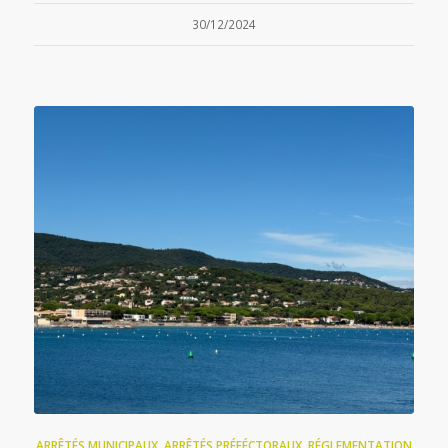
30/12/2024
ARRÊTÉS MUNICIPAUX
,
ARRÊTÉS PRÉFÉCTORAUX
,
RÉGLEMENTATION