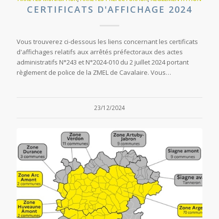
CERTIFICATS D'AFFICHAGE 2024
Vous trouverez ci-dessous les liens concernant les certificats
d'affichages relatifs aux arrêtés préfectoraux des actes
administratifs N°243 et N°2024-010 du 2 juillet 2024 portant
règlement de police de la ZMEL de Cavalaire. Vous…
23/12/2024