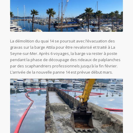
La démolition du quai 14 se poursuit avec l’évacuation des
gravas sur la barge Attila pour être revalorisé et traité à La
Seyne-sur-Mer. Après 6 voyages, la barge va rester à poste
pendant la phase de découpage des rideaux de palplanches
par des scaphandriers professionnels jusqu’à la fin février.
L’arrivée de la nouvelle panne 14 est prévue début mars.