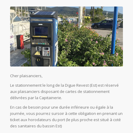
Cher plaisanciers,
Le stationnement le long de la Digue Revest (Est) est réservé
aux plaisanciers disposant de cartes de stationnement
délivrées par la Capitainerie.
En cas de besoin pour une durée inférieure ou égale à la
journée, vous pourrez sursoir à cette obligation en prenant un
ticket aux horodateurs du port (le plus proche est situé à coté
des sanitaires du bassin Est)